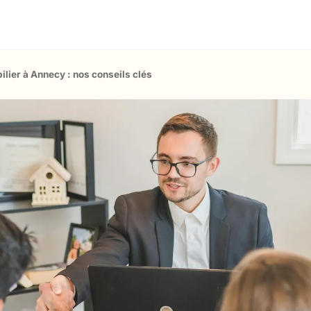
ilier à Annecy : nos conseils clés