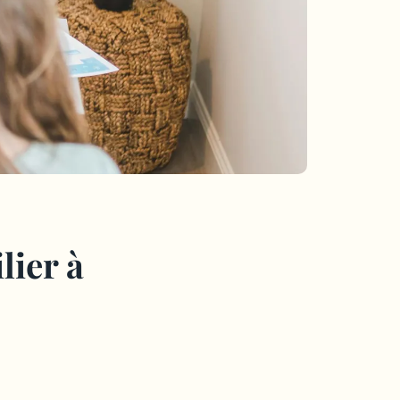
lier à